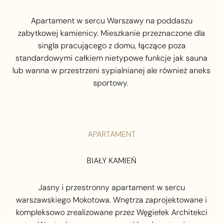
Apartament w sercu Warszawy na poddaszu
zabytkowej kamienicy. Mieszkanie przeznaczone dla
singla pracującego z domu, łączące poza
standardowymi całkiem nietypowe funkcje jak sauna
lub wanna w przestrzeni sypialnianej ale również aneks
sportowy. ‍
APARTAMENT
BIAŁY KAMIEŃ
Jasny i przestronny apartament w sercu
warszawskiego Mokotowa. Wnętrza zaprojektowane i
kompleksowo zrealizowane przez Węgiełek Architekci