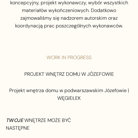
koncepcyjny, projekt wykonawczy, wybór wszystkich
materiałów wykończeniowych. Dodatkowo
zajmowaliśmy się nadzorem autorskim oraz
koordynacją prac poszczególnych wykonawców.
WORK IN PROGRESS
PROJEKT WNĘTRZ DOMU W JÓZEFOWIE
Projekt wnętrza domu w podwarszawskim Józefowie |
WĘGIEŁEK
TWOJE
WNĘTRZE MOŻE BYĆ
NASTĘPNE