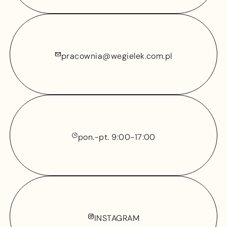
pracownia@wegielek.com.pl
pracownia@wegielek.com.pl
pon.-pt. 9:00-17:00
pon.-pt. 9:00-17:00
INSTAGRAM
INSTAGRAM